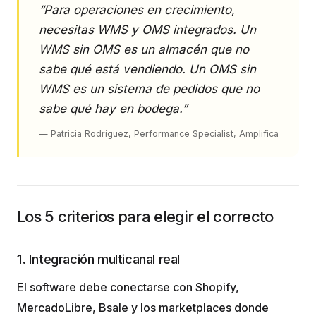
“Para operaciones en crecimiento,
necesitas WMS y OMS integrados. Un
WMS sin OMS es un almacén que no
sabe qué está vendiendo. Un OMS sin
WMS es un sistema de pedidos que no
sabe qué hay en bodega.”
— Patricia Rodríguez, Performance Specialist, Amplifica
Los 5 criterios para elegir el correcto
1. Integración multicanal real
El software debe conectarse con Shopify,
MercadoLibre, Bsale y los marketplaces donde