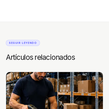
SEGUIR LEYENDO
Artículos relacionados