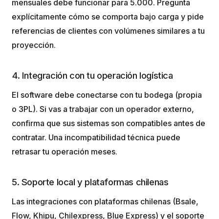
mensuales debe funcionar para 5.000. Pregunta
explícitamente cómo se comporta bajo carga y pide
referencias de clientes con volúmenes similares a tu
proyección.
4. Integración con tu operación logística
El software debe conectarse con tu bodega (propia
o 3PL). Si vas a trabajar con un operador externo,
confirma que sus sistemas son compatibles antes de
contratar. Una incompatibilidad técnica puede
retrasar tu operación meses.
5. Soporte local y plataformas chilenas
Las integraciones con plataformas chilenas (Bsale,
Flow, Khipu, Chilexpress, Blue Express) y el soporte