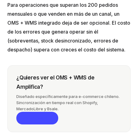
Para operaciones que superan los 200 pedidos
mensuales o que venden en más de un canal, un
OMS + WMS integrado deja de ser opcional. El costo
de los errores que genera operar sin él
(sobreventas, stock desincronizado, errores de
despacho) supera con creces el costo del sistema.
¿Quieres ver el OMS + WMS de
Amplifica?
Diseñado específicamente para e-commerce chileno.
Sincronización en tiempo real con Shopify,
MercadoLibre y Bsale.
Ver software →