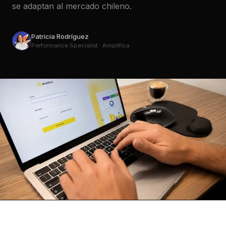
se adaptan al mercado chileno.
Patricia Rodríguez
Performance Specialist · Amplifica