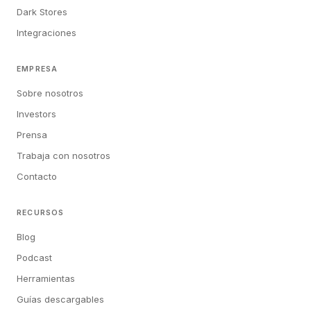
Dark Stores
Integraciones
EMPRESA
Sobre nosotros
Investors
Prensa
Trabaja con nosotros
Contacto
RECURSOS
Blog
Podcast
Herramientas
Guías descargables