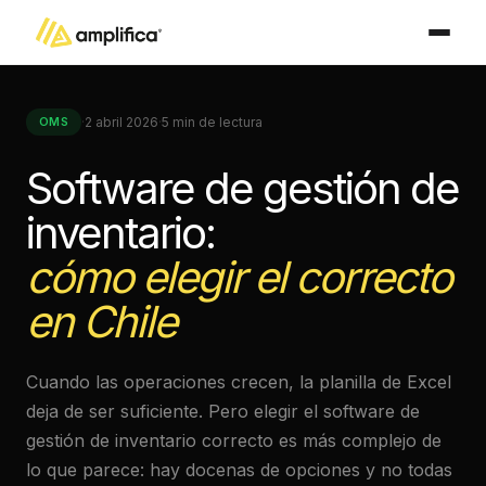
·
2 abril 2026
·
5 min de lectura
OMS
Software de gestión de
inventario:
cómo elegir el correcto
en Chile
Cuando las operaciones crecen, la planilla de Excel
deja de ser suficiente. Pero elegir el software de
gestión de inventario correcto es más complejo de
lo que parece: hay docenas de opciones y no todas