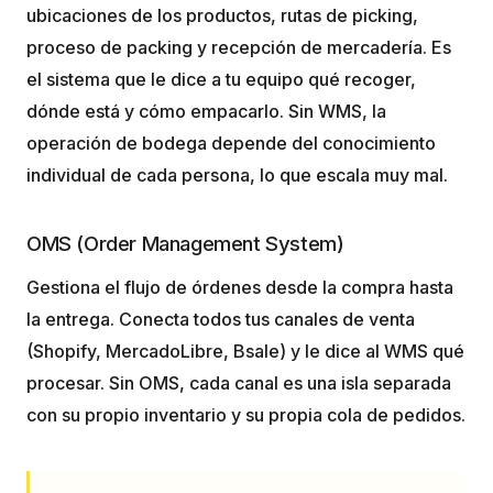
ubicaciones de los productos, rutas de picking,
proceso de packing y recepción de mercadería. Es
el sistema que le dice a tu equipo qué recoger,
dónde está y cómo empacarlo. Sin WMS, la
operación de bodega depende del conocimiento
individual de cada persona, lo que escala muy mal.
OMS (Order Management System)
Gestiona el flujo de órdenes desde la compra hasta
la entrega. Conecta todos tus canales de venta
(Shopify, MercadoLibre, Bsale) y le dice al WMS qué
procesar. Sin OMS, cada canal es una isla separada
con su propio inventario y su propia cola de pedidos.