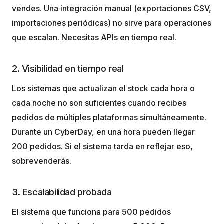
vendes. Una integración manual (exportaciones CSV,
importaciones periódicas) no sirve para operaciones
que escalan. Necesitas APIs en tiempo real.
2. Visibilidad en tiempo real
Los sistemas que actualizan el stock cada hora o
cada noche no son suficientes cuando recibes
pedidos de múltiples plataformas simultáneamente.
Durante un CyberDay, en una hora pueden llegar
200 pedidos. Si el sistema tarda en reflejar eso,
sobrevenderás.
3. Escalabilidad probada
El sistema que funciona para 500 pedidos