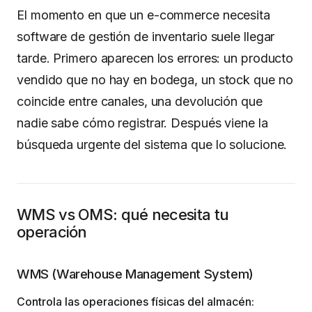
El momento en que un e-commerce necesita
software de gestión de inventario suele llegar
tarde. Primero aparecen los errores: un producto
vendido que no hay en bodega, un stock que no
coincide entre canales, una devolución que
nadie sabe cómo registrar. Después viene la
búsqueda urgente del sistema que lo solucione.
WMS vs OMS: qué necesita tu
operación
WMS (Warehouse Management System)
Controla las operaciones físicas del almacén: