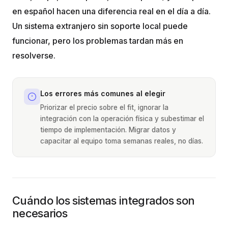
en español hacen una diferencia real en el día a día.
Un sistema extranjero sin soporte local puede
funcionar, pero los problemas tardan más en
resolverse.
Los errores más comunes al elegir
Priorizar el precio sobre el fit, ignorar la
integración con la operación física y subestimar el
tiempo de implementación. Migrar datos y
capacitar al equipo toma semanas reales, no días.
Cuándo los sistemas integrados son
necesarios